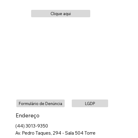
Clique aqui
Formulário de Denúncia
LGDP
Endereço
(44) 3013-9350
Av. Pedro Taques, 294 - Sala 504 Torre