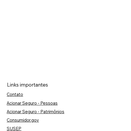
Links importantes
Contato
Acionar Seguro - Pessoas
Acionar Seguro - Patrimônios
Consumidor.gov
SUSEP