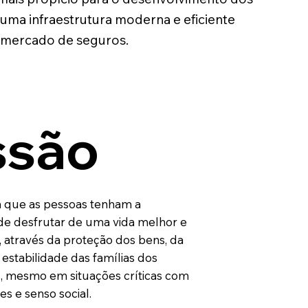
uma infraestrutura moderna e eficiente
 mercado de seguros.
ssão
a que as pessoas tenham a
de desfrutar de uma vida melhor e
, através da proteção dos bens, da
estabilidade das famílias dos
s, mesmo em situações críticas com
s e senso social.